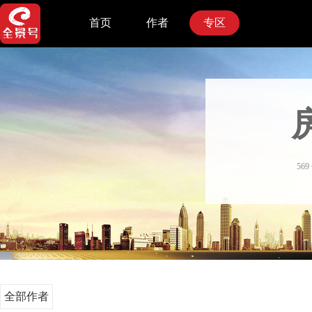
首页
作者
专区
56
全部作者