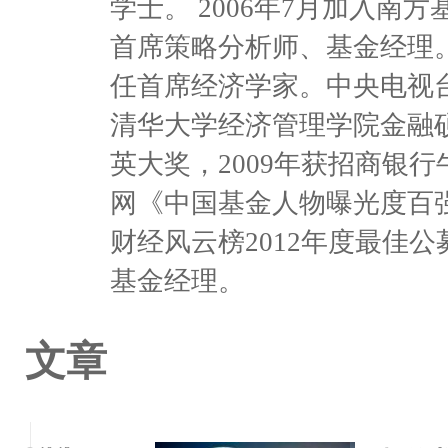
学士。 2006年7月加入
首席策略分析师、基金经理。
任首席经济学家。中央电视
清华大学经济管理学院金融硕
英大奖，2009年获招商银行
网《中国基金人物曝光度百强
财经风云榜2012年度最佳
基金经理。
文章